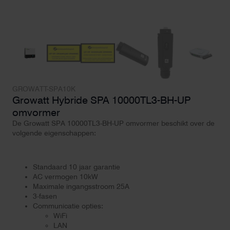
GROWATT-SPA10K
Growatt Hybride SPA 10000TL3-BH-UP
omvormer
De Growatt SPA 10000TL3-BH-UP omvormer beschikt over de
volgende eigenschappen:
Standaard 10 jaar garantie
AC vermogen 10kW
Maximale ingangsstroom 25A
3-fasen
Communicatie opties:
WiFi
LAN