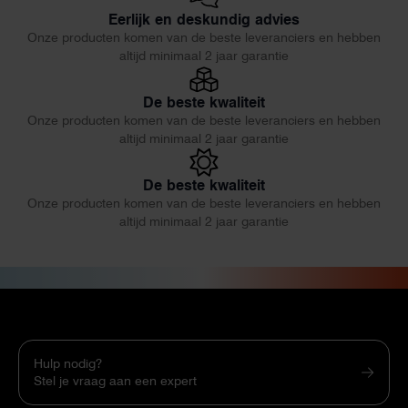
Eerlijk en deskundig advies
Onze producten komen van de beste leveranciers en hebben
altijd minimaal 2 jaar garantie
De beste kwaliteit
Onze producten komen van de beste leveranciers en hebben
altijd minimaal 2 jaar garantie
De beste kwaliteit
Onze producten komen van de beste leveranciers en hebben
altijd minimaal 2 jaar garantie
Hulp nodig?
Stel je vraag aan een expert