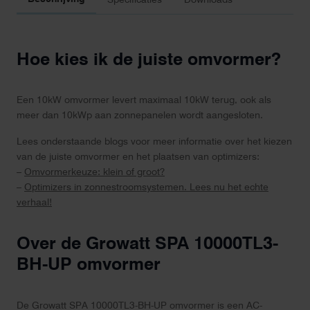
Hoe kies ik de juiste omvormer?
Een 10kW omvormer levert maximaal 10kW terug, ook als
meer dan 10kWp aan zonnepanelen wordt aangesloten.
Lees onderstaande blogs voor meer informatie over het kiezen
van de juiste omvormer en het plaatsen van optimizers:
–
Omvormerkeuze: klein of groot?
–
Optimizers in zonnestroomsystemen. Lees nu het echte
verhaal!
Over de Growatt SPA 10000TL3-
BH-UP omvormer
De Growatt SPA 10000TL3-BH-UP omvormer is een AC-