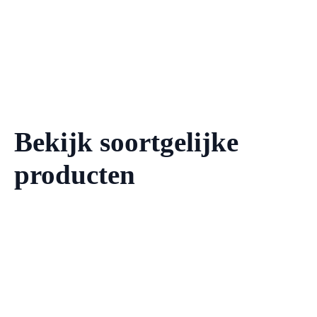
Bekijk soortgelijke
producten