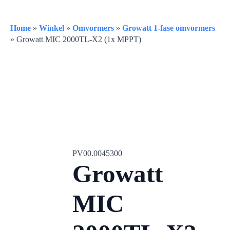
Home
»
Winkel
»
Omvormers
»
Growatt 1-fase omvormers
»
Growatt MIC 2000TL-X2 (1x MPPT)
PV00.0045300
Growatt
MIC