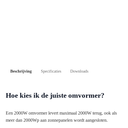
Beschrijving
Specificaties
Downloads
Hoe kies ik de juiste omvormer?
Een 2000W omvormer levert maximaal 2000W terug, ook als
meer dan 2000Wp aan zonnepanelen wordt aangesloten.