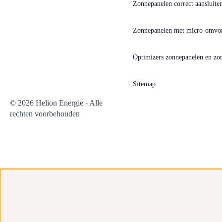
Zonnepanelen correct aansluiten
Zonnepanelen met micro-omvo
Optimizers zonnepanelen en z
Sitemap
© 2026 Helion Energie - Alle
rechten voorbehouden