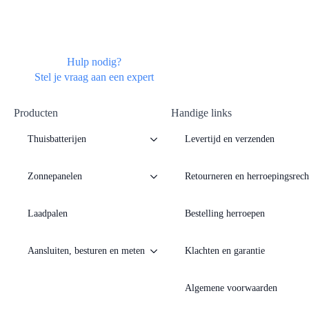
Hulp nodig?
Stel je vraag aan een expert
Producten
Handige links
Thuisbatterijen
Levertijd en verzenden
Zonnepanelen
Retourneren en herroepingsrech
Laadpalen
Bestelling herroepen
Aansluiten, besturen en meten
Klachten en garantie
Algemene voorwaarden