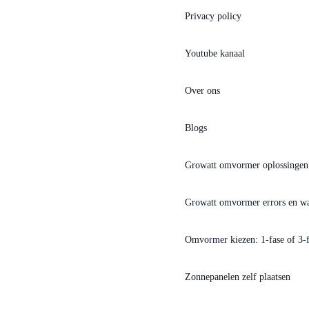
Privacy policy
Youtube kanaal
Over ons
Blogs
Growatt omvormer oplossingen
Growatt omvormer errors en w
Omvormer kiezen: 1-fase of 3
Zonnepanelen zelf plaatsen