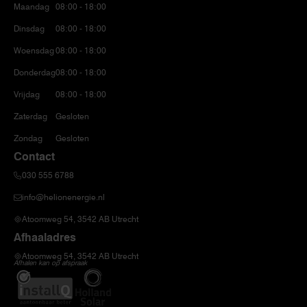
Maandag
08:00 - 18:00
Dinsdag
08:00 - 18:00
Woensdag
08:00 - 18:00
Donderdag
08:00 - 18:00
Vrijdag
08:00 - 18:00
Zaterdag
Gesloten
Zondag
Gesloten
Contact
030 555 6788
info@helionenergie.nl
Atoomweg 54, 3542 AB Utrecht
Afhaaladres
Atoomweg 54, 3542 AB Utrecht
Afhalen kan op afspraak