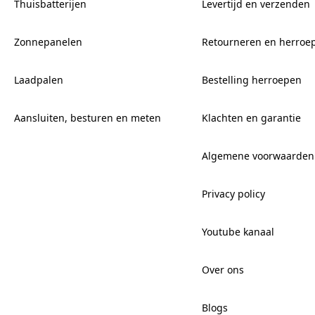
Thuisbatterijen
Levertijd en verzenden
Zonnepanelen
Retourneren en herroe
Laadpalen
Bestelling herroepen
Aansluiten, besturen en meten
Klachten en garantie
Algemene voorwaarden
Privacy policy
Youtube kanaal
Over ons
Blogs