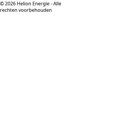
© 2026 Helion Energie - Alle
rechten voorbehouden