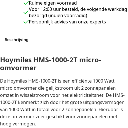
aantal
Ruime eigen voorraad
Voor 12:00 uur besteld, de volgende werkdag
bezorgd (indien voorradig)
Persoonlijk advies van onze experts
Beschrijving
Hoymiles HMS-1000-2T micro-
omvormer
De Hoymiles HMS-1000-2T is een efficiënte 1000 Watt
micro omvormer die gelijkstroom uit 2 zonnepanelen
omzet in wisselstroom voor het elektriciteitsnet. De HMS-
1000-2T kenmerkt zich door het grote uitgangsvermogen
van 1000 Watt in totaal voor 2 zonnepanelen. Hierdoor is
deze omvormer zeer geschikt voor zonnepanelen met
hoog vermogen.