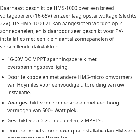
Daarnaast beschikt de HMS-1000 over een breed
voltagebereik (16-65V) en zeer laag opstartvoltage (slechts
22V). De HMS-1000-2T kan aangesloten worden op 2
zonnepanelen, en is daardoor zeer geschikt voor PV-
installaties met een klein aantal zonnepanelen of
verschillende dakvlakken.
16-60V DC MPPT spanningsbereik met
overspanningsbeveiliging.
Door te koppelen met andere HMS-micro omvormers
van Hoymiles voor eenvoudige uitbreiding van uw
installatie.
Zeer geschikt voor zonnepanelen met een hoog
vermogen van 500+ Watt piek.
Geschikt voor 2 zonnepanelen, 2 MPPT’s.
Duurder en iets complexer qua installatie dan HM-serie