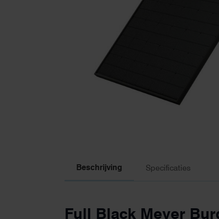
Beschrijving
Specificaties
Full Black Meyer Bu