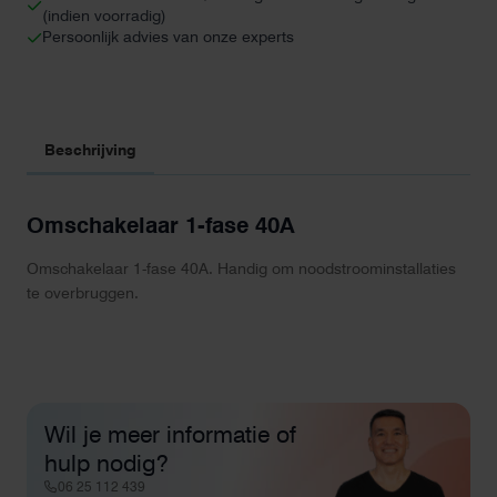
(indien voorradig)
Persoonlijk advies van onze experts
Beschrijving
Omschakelaar 1-fase 40A
Omschakelaar 1-fase 40A. Handig om noodstroominstallaties
te overbruggen.
Wil je meer informatie of
hulp nodig?
06 25 112 439