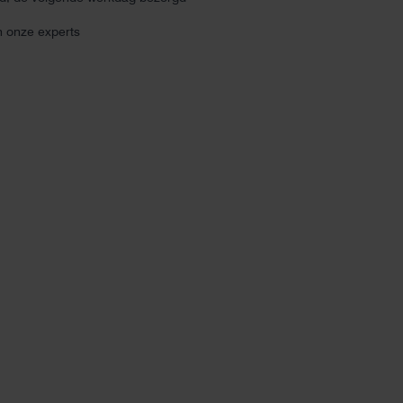
n onze experts