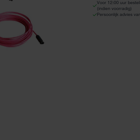
Voor 12:00 uur beste
(indien voorradig)
Persoonlijk advies va