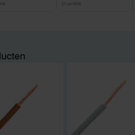
2026
27 juli 2026
ducten