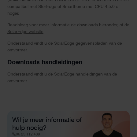
compatibel met StorEdge of Smarthome met CPU 4.5.0 of
hoger.
Raadpleeg voor meer informatie de downloads hieronder, of de
SolarEdge website
.
Onderstaand vindt u de SolarEdge gegevensbladen van de
omvormer.
Downloads handleidingen
Onderstaand vindt u de SolarEdge handleidingen van de
omvormer.
Wil je meer informatie of
hulp nodig?
06 25 112 439