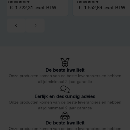
omvormer
omvormer
€
1.722,31
excl. BTW
€
1.552,89
excl. BTW
De beste kwaliteit
Onze producten komen van de beste leveranciers en hebben
altijd minimaal 2 jaar garantie
Eerlijk en deskundig advies
Onze producten komen van de beste leveranciers en hebben
altijd minimaal 2 jaar garantie
De beste kwaliteit
Onze producten komen van de beste leveranciers en hebben