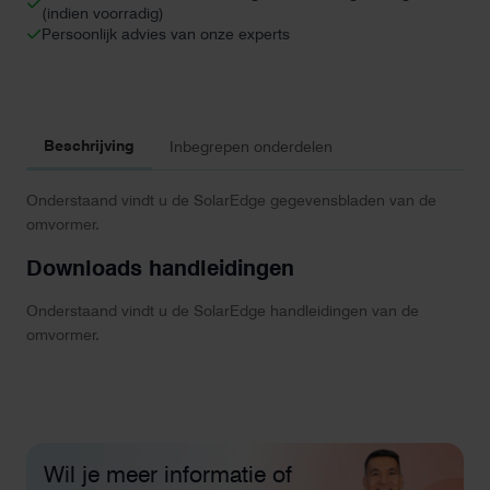
(indien voorradig)
aantal
Persoonlijk advies van onze experts
Beschrijving
Inbegrepen onderdelen
Onderstaand vindt u de SolarEdge gegevensbladen van de
omvormer.
Downloads handleidingen
Onderstaand vindt u de SolarEdge handleidingen van de
omvormer.
Wil je meer informatie of