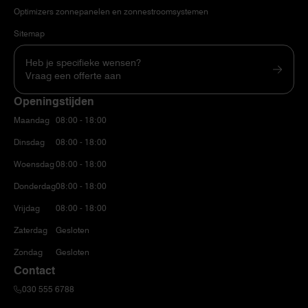
Optimizers zonnepanelen en zonnestroomsystemen
Sitemap
Heb je specifieke wensen?
Vraag een offerte aan
Openingstijden
Maandag
08:00 - 18:00
Dinsdag
08:00 - 18:00
Woensdag
08:00 - 18:00
Donderdag
08:00 - 18:00
Vrijdag
08:00 - 18:00
Zaterdag
Gesloten
Zondag
Gesloten
Contact
030 555 6788