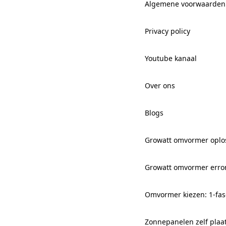
Algemene voorwaarden
Privacy policy
Youtube kanaal
Over ons
Blogs
Growatt omvormer oplo
Growatt omvormer erro
Omvormer kiezen: 1-fas
Zonnepanelen zelf plaa