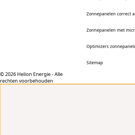
Zonnepanelen correct aa
Zonnepanelen met mic
Optimizers zonnepanel
Sitemap
© 2026 Helion Energie - Alle
rechten voorbehouden