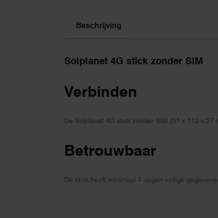
Beschrijving
Solplanet 4G stick zonder SIM
Verbinden
De Solplanet 4G stick zonder SIM (51 x 112 x 27 
Betrouwbaar
De stick heeft minimaal 7 dagen veilige gegevens