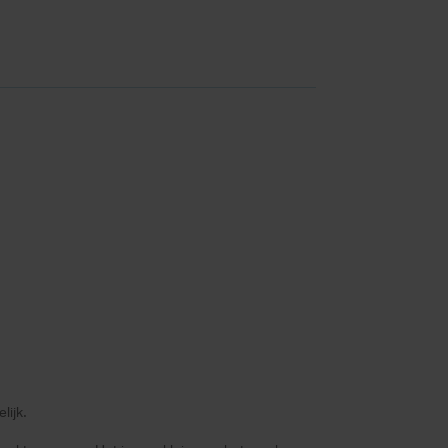
lijk.