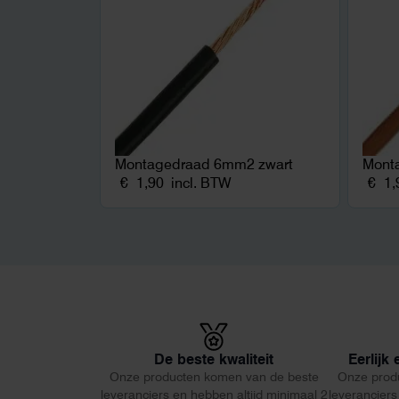
Montagedraad 6mm2 zwart
Mont
€
1,90
incl. BTW
€
1,
De beste kwaliteit
Eerlijk
Onze producten komen van de beste
Onze prod
leveranciers en hebben altijd minimaal 2
leveranciers