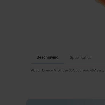
Beschrijving
Specificaties
Victron Energy MIDI fuse 30A 58V voor 48V syste