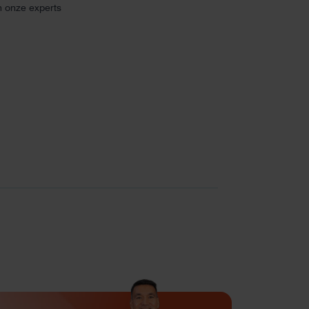
n onze experts