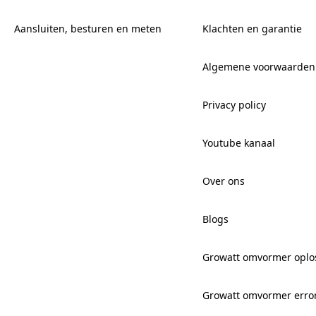
Aansluiten, besturen en meten
Klachten en garantie
Algemene voorwaarden
Privacy policy
Youtube kanaal
Over ons
Blogs
Growatt omvormer oplo
Growatt omvormer erro