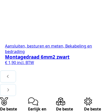
Aansluiten, besturen en meten, Bekabeling en
bedrading
Montagedraad 6mm2 zwart
€
1,90
incl. BTW
De beste
Eerlijk en
De beste
De beste