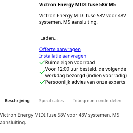
Victron Energy MIDI fuse 58V M5
Victron Energy MIDI fuse 58V voor 48V
systemen. M5 aansluiting.
Laden...
Offerte aanvragen
Installatie aanvragen
Ruime eigen voorraad
Voor 12:00 uur besteld, de volgende
werkdag bezorgd (indien voorradig)
Persoonlijk advies van onze experts
Beschrijving
Specificaties
Inbegrepen onderdelen
Victron Energy MIDI fuse 58V voor 48V systemen. M5
aansluiting.