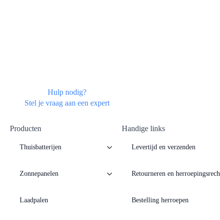
Hulp nodig?
Stel je vraag aan een expert
Producten
Handige links
Thuisbatterijen
Levertijd en verzenden
Zonnepanelen
Retourneren en herroepingsrech
Laadpalen
Bestelling herroepen