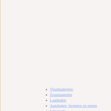
Thuisbatterijen
Zonnepanelen
Laadpalen
Aansluiten, besturen en meten