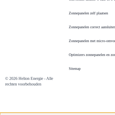
Zonnepanelen zelf plaatsen
Zonnepanelen correct aansluiten
Zonnepanelen met micro-omvo
Optimizers zonnepanelen en z
Sitemap
© 2026 Helion Energie - Alle
rechten voorbehouden