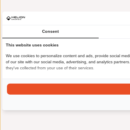
Consent
This website uses cookies
We use cookies to personalize content and ads, provide social medi
of our site with our social media, advertising, and analytics partne
they've collected from your use of their services.