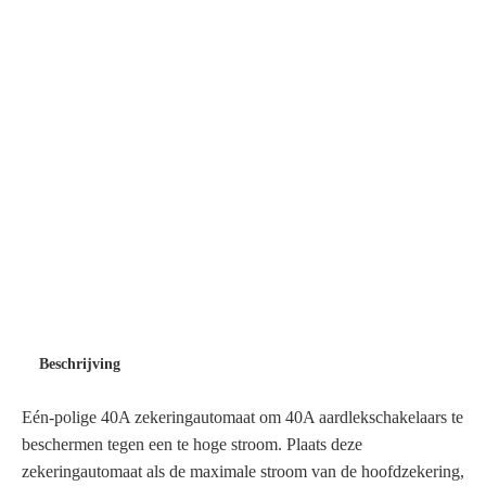
Beschrijving
Eén-polige 40A zekeringautomaat om 40A aardlekschakelaars te
beschermen tegen een te hoge stroom. Plaats deze
zekeringautomaat als de maximale stroom van de hoofdzekering,