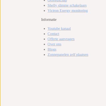
Gereedschap
Shelly slimme schakelaars
Victron Energy monitoring
Informatie
Youtube kanaal
Contact
Offerte aanvragen
Over ons
Blogs
Zonnepanelen zelf plaatsen