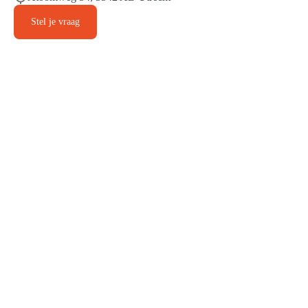
Stel je vraag