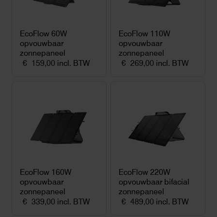
EcoFlow 60W
EcoFlow 110W
opvouwbaar
opvouwbaar
zonnepaneel
zonnepaneel
€
159,00
incl. BTW
€
269,00
incl. BTW
EcoFlow 160W
EcoFlow 220W
opvouwbaar
opvouwbaar bifacial
zonnepaneel
zonnepaneel
€
339,00
incl. BTW
€
489,00
incl. BTW