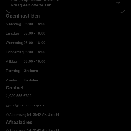
Vraag een offerte aan
Openingstijden
Maandag
08:00 - 18:00
Dinsdag
08:00 - 18:00
Woensdag
08:00 - 18:00
Donderdag
08:00 - 18:00
Vrijdag
08:00 - 18:00
Zaterdag
Gesloten
Zondag
Gesloten
Contact
030 555 6788
info@helionenergie.nl
Atoomweg 54, 3542 AB Utrecht
Afhaaladres
Atoomweg 54, 3542 AB Utrecht