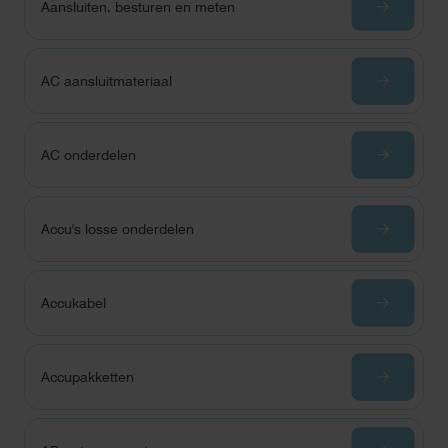
Aansluiten, besturen en meten
AC aansluitmateriaal
AC onderdelen
Accu's losse onderdelen
Accukabel
Accupakketten