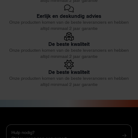
altijd minimaal 2 jaar garantie
Eerlijk en deskundig advies
Onze producten komen van de beste leveranciers en hebben
altijd minimaal 2 jaar garantie
De beste kwaliteit
Onze producten komen van de beste leveranciers en hebben
altijd minimaal 2 jaar garantie
De beste kwaliteit
Onze producten komen van de beste leveranciers en hebben
altijd minimaal 2 jaar garantie
Hulp nodig?