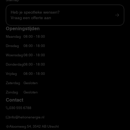
Heb je specifieke wensen?
Vraag een offerte aan
Openingstijden
Maandag
08:00 - 18:00
Dinsdag
08:00 - 18:00
Woensdag
08:00 - 18:00
Donderdag
08:00 - 18:00
Vrijdag
08:00 - 18:00
Zaterdag
Gesloten
Zondag
Gesloten
Contact
030 555 6788
info@helionenergie.nl
Atoomweg 54, 3542 AB Utrecht