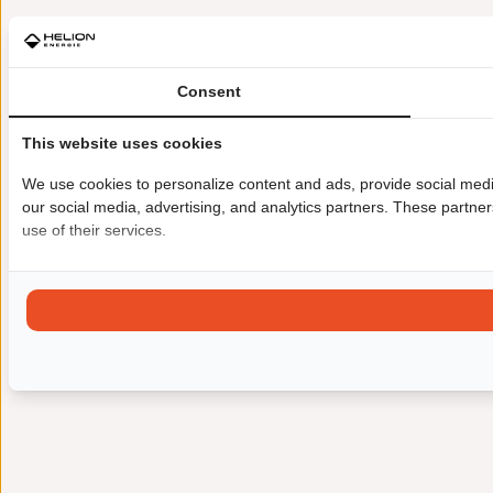
Consent
This website uses cookies
We use cookies to personalize content and ads, provide social media
our social media, advertising, and analytics partners. These partner
use of their services.