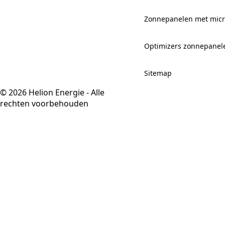
Zonnepanelen met mic
Optimizers zonnepanel
Sitemap
© 2026 Helion Energie - Alle
rechten voorbehouden