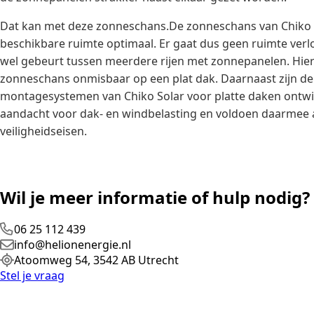
Dat kan met deze zonneschans.De zonneschans van Chiko 
beschikbare ruimte optimaal. Er gaat dus geen ruimte verl
wel gebeurt tussen meerdere rijen met zonnepanelen. Hier
zonneschans onmisbaar op een plat dak. Daarnaast zijn de
montagesystemen van Chiko Solar voor platte daken ontwi
aandacht voor dak- en windbelasting en voldoen daarmee
veiligheidseisen.
Wil je meer informatie of hulp nodig?
06 25 112 439
info@helionenergie.nl
Atoomweg 54, 3542 AB Utrecht
Stel je vraag