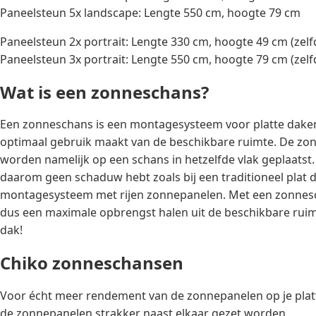
Paneelsteun 5x landscape: Lengte 550 cm, hoogte 79 cm
Paneelsteun 2x portrait: Lengte 330 cm, hoogte 49 cm (zelfd
Paneelsteun 3x portrait: Lengte 550 cm, hoogte 79 cm (zelfd
Wat is een zonneschans?
Een zonneschans is een montagesysteem voor platte daken,
optimaal gebruik maakt van de beschikbare ruimte. De zo
worden namelijk op een schans in hetzelfde vlak geplaatst.
daarom geen schaduw hebt zoals bij een traditioneel plat 
montagesysteem met rijen zonnepanelen. Met een zonnes
dus een maximale opbrengst halen uit de beschikbare ruimt
dak!
Chiko zonneschansen
Voor écht meer rendement van de zonnepanelen op je pla
de zonnepanelen strakker naast elkaar gezet worden.