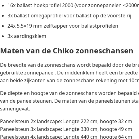
16x ballast hoekprofiel 2000 (voor zonnepanelen <200
3x ballast omegaprofiel voor ballast op de voorste rij
24x 5,5×19 mm zelftapper voor ballastprofielen
3x aardingsklem
Maten van de Chiko zonneschansen
De breedte van de zonneschans wordt bepaald door de br
gebruikte zonnepaneel. De middenklem heeft een breedte
aan beide zijkanten van de zonneschans rekening met 10c
De diepte en hoogte van de zonneschans worden bepaald
van de paneelsteunen. De maten van de paneelsteunen st
samengevat.
Paneelsteun 2x landscape: Lengte 222 cm, hoogte 32 cm
Paneelsteun 3x landscape: Lengte 330 cm, hoogte 49 cm
Paneelsteun 4x landscape: Lengte 440 cm, hoogte 64 cm