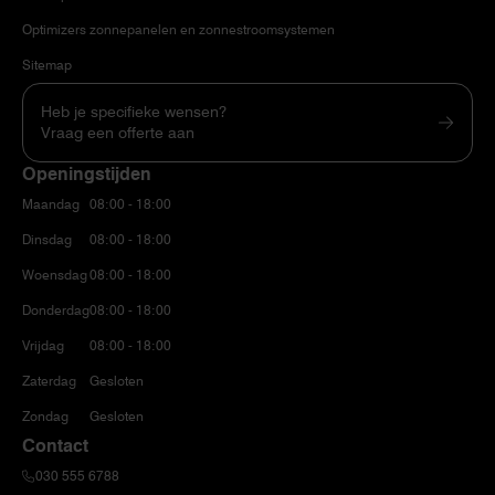
Optimizers zonnepanelen en zonnestroomsystemen
Sitemap
Heb je specifieke wensen?
Vraag een offerte aan
Openingstijden
Maandag
08:00 - 18:00
Dinsdag
08:00 - 18:00
Woensdag
08:00 - 18:00
Donderdag
08:00 - 18:00
Vrijdag
08:00 - 18:00
Zaterdag
Gesloten
Zondag
Gesloten
Contact
030 555 6788