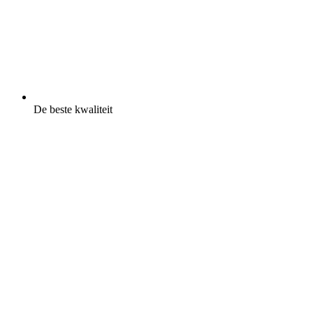
De beste kwaliteit