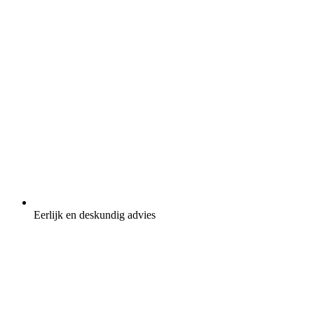
Eerlijk en deskundig advies