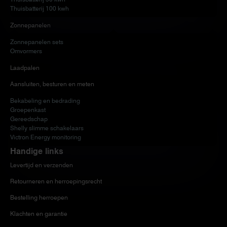
Thuisbatterij 100 kwh
Zonnepanelen
Zonnepanelen sets
Omvormers
Laadpalen
Aansluiten, besturen en meten
Bekabeling en bedrading
Groepenkast
Gereedschap
Shelly slimme schakelaars
Victron Energy monitoring
Handige links
Levertijd en verzenden
Retourneren en herroepingsrecht
Bestelling herroepen
Klachten en garantie