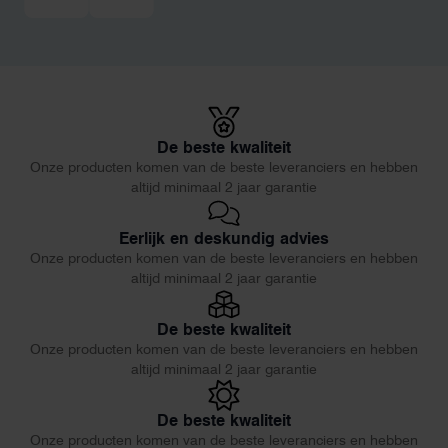
De beste kwaliteit
Onze producten komen van de beste leveranciers en hebben
altijd minimaal 2 jaar garantie
Eerlijk en deskundig advies
Onze producten komen van de beste leveranciers en hebben
altijd minimaal 2 jaar garantie
De beste kwaliteit
Onze producten komen van de beste leveranciers en hebben
altijd minimaal 2 jaar garantie
De beste kwaliteit
Onze producten komen van de beste leveranciers en hebben