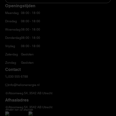
Openingstijden
Maandag
08:00 - 18:00
Dinsdag
08:00 - 18:00
Woensdag
08:00 - 18:00
Donderdag
08:00 - 18:00
Vrijdag
08:00 - 18:00
Zaterdag
Gesloten
Zondag
Gesloten
Contact
030 555 6788
info@helionenergie.nl
Atoomweg 54, 3542 AB Utrecht
Afhaaladres
Atoomweg 54, 3542 AB Utrecht
Afhalen kan op afspraak