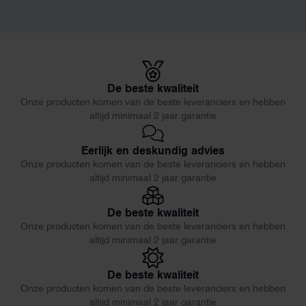
De beste kwaliteit
Onze producten komen van de beste leveranciers en hebben
altijd minimaal 2 jaar garantie
Eerlijk en deskundig advies
Onze producten komen van de beste leveranciers en hebben
altijd minimaal 2 jaar garantie
De beste kwaliteit
Onze producten komen van de beste leveranciers en hebben
altijd minimaal 2 jaar garantie
De beste kwaliteit
Onze producten komen van de beste leveranciers en hebben
altijd minimaal 2 jaar garantie