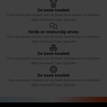
De beste kwaliteit
Onze producten komen van de beste leveranciers en hebben
altijd minimaal 2 jaar garantie
Eerlijk en deskundig advies
Onze producten komen van de beste leveranciers en hebben
altijd minimaal 2 jaar garantie
De beste kwaliteit
Onze producten komen van de beste leveranciers en hebben
altijd minimaal 2 jaar garantie
De beste kwaliteit
Onze producten komen van de beste leveranciers en hebben
altijd minimaal 2 jaar garantie