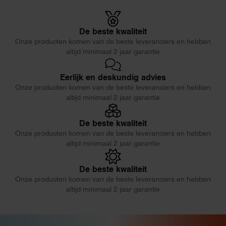
De beste kwaliteit
Onze producten komen van de beste leveranciers en hebben
altijd minimaal 2 jaar garantie
Eerlijk en deskundig advies
Onze producten komen van de beste leveranciers en hebben
altijd minimaal 2 jaar garantie
De beste kwaliteit
Onze producten komen van de beste leveranciers en hebben
altijd minimaal 2 jaar garantie
De beste kwaliteit
Onze producten komen van de beste leveranciers en hebben
altijd minimaal 2 jaar garantie