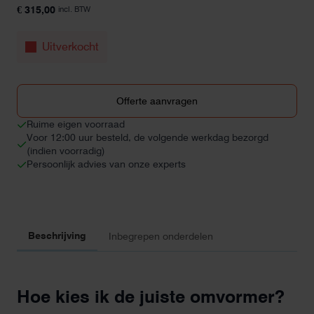
€
315,00
incl. BTW
Uitverkocht
Offerte aanvragen
Ruime eigen voorraad
Voor 12:00 uur besteld, de volgende werkdag bezorgd
(indien voorradig)
Persoonlijk advies van onze experts
Beschrijving
Inbegrepen onderdelen
Hoe kies ik de juiste omvormer?