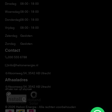
Dinsdag
08:00 - 18:00
Woensdag
08:00 - 18:00
Donderdag
08:00 - 18:00
Vrijdag
08:00 - 18:00
Zaterdag
Gesloten
Zondag
Gesloten
Contact
030 555 6788
info@helionenergie.nl
Atoomweg 54, 3542 AB Utrecht
Afhaaladres
Atoomweg 54, 3542 AB Utrecht
Afhalen kan op afspraak
© 2026 Helion Energie - Alle rechten voorbehouden