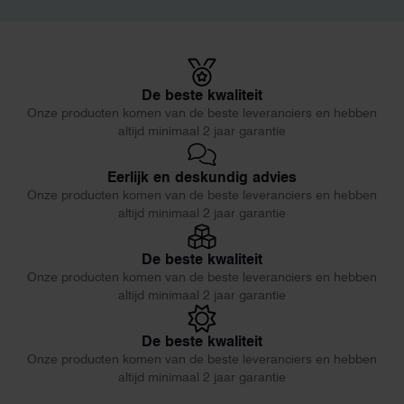
De beste kwaliteit
Onze producten komen van de beste leveranciers en hebben
altijd minimaal 2 jaar garantie
Eerlijk en deskundig advies
Onze producten komen van de beste leveranciers en hebben
altijd minimaal 2 jaar garantie
De beste kwaliteit
Onze producten komen van de beste leveranciers en hebben
altijd minimaal 2 jaar garantie
De beste kwaliteit
Onze producten komen van de beste leveranciers en hebben
altijd minimaal 2 jaar garantie