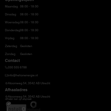
Maandag
08:00 - 18:00
Dinsdag
08:00 - 18:00
Woensdag
08:00 - 18:00
Donderdag
08:00 - 18:00
Vrijdag
08:00 - 18:00
Zaterdag
Gesloten
Zondag
Gesloten
Contact
030 555 6788
info@helionenergie.nl
Atoomweg 54, 3542 AB Utrecht
Afhaaladres
Atoomweg 54, 3542 AB Utrecht
Afhalen kan op afspraak